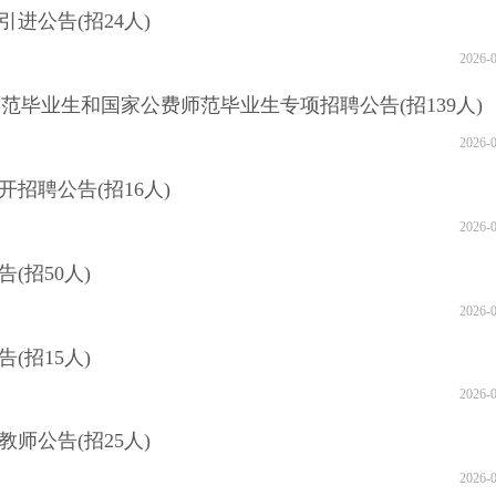
进公告(招24人)
2026-
 师范毕业生和国家公费师范毕业生专项招聘公告(招139人)
2026-
开招聘公告(招16人)
2026-
(招50人)
2026-
(招15人)
2026-
师公告(招25人)
2026-