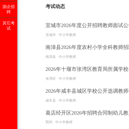
考试动态
国企招
聘
其它考
宜城市2026年度公开招聘教师面试公告
试
宜城市
中小学教师
南漳县2026年度农村小学全科教师招聘
南漳县
中小学教师
2026年十堰市张湾区教育局所属学校
张湾区
中小学教师
2026年咸丰县城区学校公开选调教师公
咸丰县
中小学教师
葛店经开区2026年招聘合同制幼儿教
鄂州
中小学教师