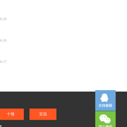
06-26
06-26
06-17
十堰
宜昌