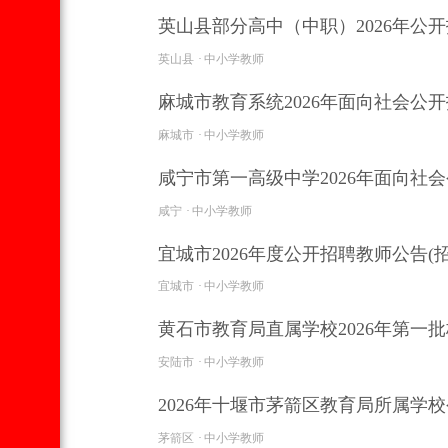
英山县部分高中（中职）2026年公开
英山县
中小学教师
麻城市教育系统2026年面向社会公开
麻城市
中小学教师
咸宁市第一高级中学2026年面向社会
咸宁
中小学教师
宜城市2026年度公开招聘教师公告(招
宜城市
中小学教师
黄石市教育局直属学校2026年第一批
安陆市
中小学教师
2026年十堰市茅箭区教育局所属学校
茅箭区
中小学教师