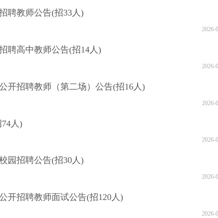
招聘教师公告(招33人)
2026-
招聘高中教师公告(招14人)
2026-
公开招聘教师（第二场）公告(招16人)
2026-
74人)
2026-
校园招聘公告(招30人)
2026-
公开招聘教师面试公告(招120人)
2026-