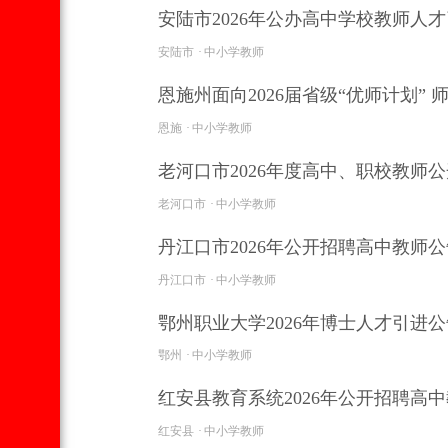
安陆市2026年公办高中学校教师人才引
安陆市
中小学教师
恩施州面向2026届省级“优师计划”
恩施
中小学教师
老河口市2026年度高中、职校教师公
老河口市
中小学教师
丹江口市2026年公开招聘高中教师公告
丹江口市
中小学教师
鄂州职业大学2026年博士人才引进公告
鄂州
中小学教师
红安县教育系统2026年公开招聘高中教
红安县
中小学教师