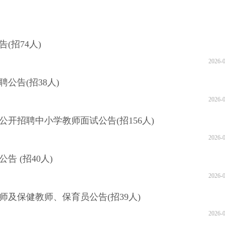
(招74人)
2026-
公告(招38人)
2026-
公开招聘中小学教师面试公告(招156人)
2026-
告 (招40人)
2026-
师及保健教师、保育员公告(招39人)
2026-