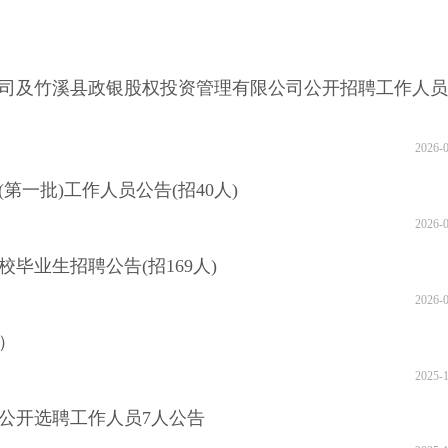
限公司及竹溪县政银股权投资管理有限公司公开招聘工作人
2026-
第一批)工作人员公告(招40人)
2026-
校毕业生招聘公告(招169人)
2026-
）
2025-
心公开选聘工作人员7人公告