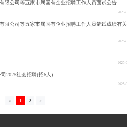
运营有限公司等五家市属国有企业招聘工作人员面试公告
2025-
运营有限公司等五家市属国有企业招聘工作人员笔试成绩有
2025-
2025-
2025社会招聘(招6人)
2025-
«
1
2
»