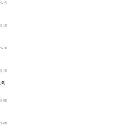
09-15
09-10
09-10
09-10
排名
09-08
09-08