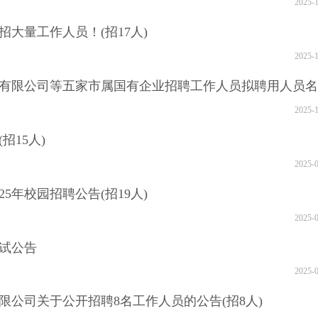
2025-
大量工作人员！(招17人)
2025-
运营有限公司等五家市属国有企业招聘工作人员拟聘用人员
2025-
招15人)
2025-
5年校园招聘公告(招19人)
2025-
笔试公告
2025-
公司关于公开招聘8名工作人员的公告(招8人)