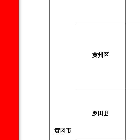
黄州区
罗田县
黄冈市