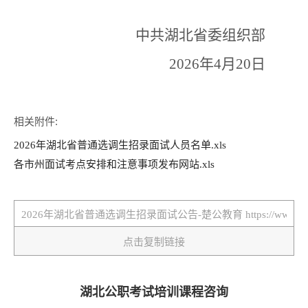
中共湖北省委组织部
2026
年
4
月
20
日
相关附件:
2026年湖北省普通选调生招录面试人员名单.xls
各市州面试考点安排和注意事项发布网站.xls
点击复制链接
湖北公职考试培训课程咨询