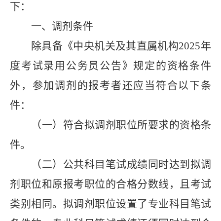
下：
一、调剂条件
除具备《中央机关及其直属机构
2025
年
度考试录用公务员公告》规定的资格条件
外，参加调剂的报考者还应当符合以下条
件：
（一）符合拟调剂职位所要求的资格条
件。
（二）公共科目笔试成绩同时达到拟调
剂职位和原报考职位的合格分数线，且考试
类别相同。拟调剂职位设置了专业科目笔试