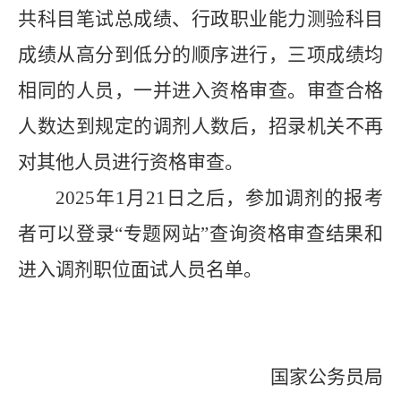
共科目笔试总成绩、行政职业能力测验科目
成绩从高分到低分的顺序进行，三项成绩均
相同的人员，一并进入资格审查。审查合格
人数达到规定的调剂人数后，招录机关不再
对其他人员进行资格审查。
2025
年
1
月
21
日之后，参加调剂的
报考
者可以登录“专题网站”查询资格审查结果和
进入调剂职位面试人员名单。
国家公务员局