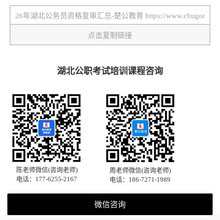
点击复制链接
湖北公职考试培训课程咨询
陈老师微信(咨询老师)
周老师微信(咨询老师)
电话：177-6255-2167
电话：186-7271-1989
微信咨询