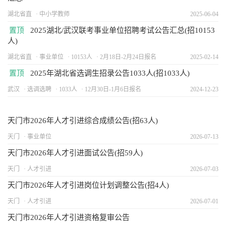
湖北省直
中小学教师
2025-06-04
置顶
2025湖北/武汉联考事业单位招聘考试公告汇总(招10153
人)
湖北省直
事业单位
10153人
2月18日-2月24日报名
2025-02-14
置顶
2025年湖北省选调生招录公告1033人(招1033人)
武汉
选调选聘
1033人
12月30日-1月6日报名
2024-12-23
天门市2026年人才引进综合成绩公告(招63人)
天门
事业单位
2026-07-13
天门市2026年人才引进面试公告(招59人)
天门
人才引进
2026-07-03
天门市2026年人才引进岗位计划调整公告(招4人)
天门
人才引进
2026-07-01
天门市2026年人才引进资格复审公告