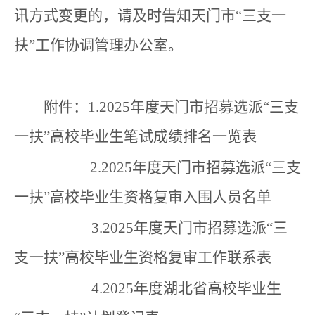
讯方式变更的，请及时告知天门市“三支一
扶”工作协调管理办公室。
附件：1.2025年度天门市招募选派“三支
一扶”高校毕业生笔试成绩排名一览表
2.2025年度天门市招募选派“三支
一扶”高校毕业生资格复审入围人员名单
3.2025年度天门市招募选派“三
支一扶”高校毕业生资格复审工作联系表
4.2025年度湖北省高校毕业生