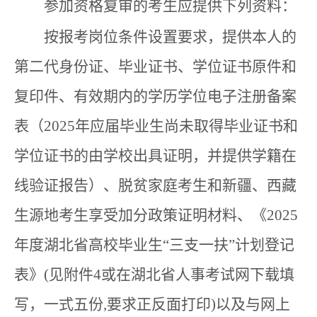
参加资格复审的考生应提供下列资料：
按报考岗位条件设置要求，提供本人的
第二代身份证、毕业证书、学位证书原件和
复印件、有效期内的学历学位电子注册备案
表（2025年应届毕业生尚未取得毕业证书和
学位证书的由学校出具证明，并提供学籍在
线验证报告）、脱贫家庭考生和新疆、西藏
生源地考生享受加分政策证明材料、《2025
年度湖北省高校毕业生“三支一扶”计划登记
表》(见附件4或在湖北省人事考试网下载填
写，一式五份,要求正反面打印)以及与网上