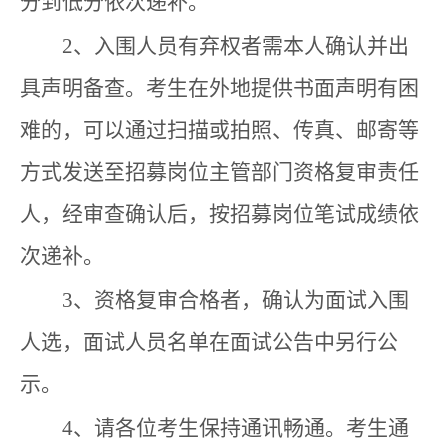
分到低分依次递补。
2、入围人员有弃权者需本人确认并出
具声明备查。考生在外地提供书面声明有困
难的，可以通过扫描或拍照、传真、邮寄等
方式发送至招募岗位主管部门资格复审责任
人，经审查确认后，按招募岗位笔试成绩依
次递补。
3、资格复审合格者，确认为面试入围
人选，面试人员名单在面试公告中另行公
示。
4、请各位考生保持通讯畅通。考生通