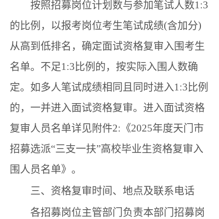
按照招募岗位计划数与参加笔试人数1:3
的比例，以报考岗位考生笔试成绩(含加分)
从高到低排名，确定面试资格复审入围考生
名单。不足1:3比例的，按实际入围人数确
定。如多人笔试成绩相同且同时进入1:3比例
的，一并进入面试资格复审。进入面试资格
复审人员名单详见附件2:《2025年度天门市
招募选派“三支一扶”高校毕业生资格复审入
围人员名单》。
三、资格复审时间、地点及联系电话
各招募岗位主管部门负责本部门招募岗