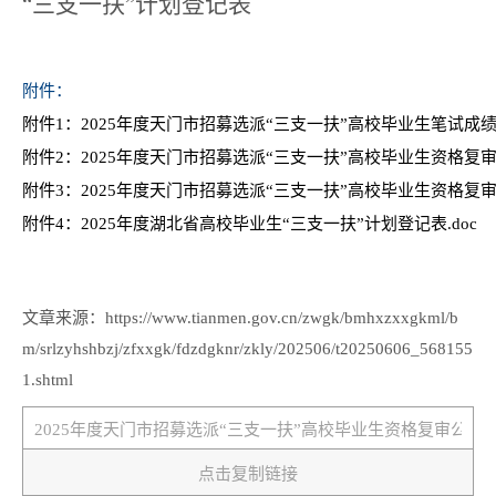
“三支一扶”计划登记表
附件：
附件1：2025年度天门市招募选派“三支一扶”高校毕业生笔试成绩排
附件2：2025年度天门市招募选派“三支一扶”高校毕业生资格复审入
附件3：2025年度天门市招募选派“三支一扶”高校毕业生资格复审工
附件4：2025年度湖北省高校毕业生“三支一扶”计划登记表.doc
文章来源：https://www.tianmen.gov.cn/zwgk/bmhxzxxgkml/b
m/srlzyhshbzj/zfxxgk/fdzdgknr/zkly/202506/t20250606_568155
1.shtml
点击复制链接