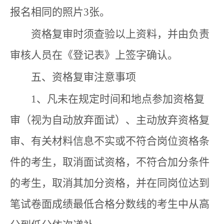
报名相同的照片3张。
资格复审时须查验以上资料，并由负责
审核人员在《登记表》上签字确认。
五、资格复审注意事项
1、凡未在规定时间和地点参加资格复
审（视为自动放弃面试）、主动放弃资格复
审、有关材料信息不实或不符合岗位资格条
件的考生，取消面试资格，不符合加分条件
的考生，取消其加分资格，并在同岗位达到
笔试卷面成绩最低合格分数线的考生中从高