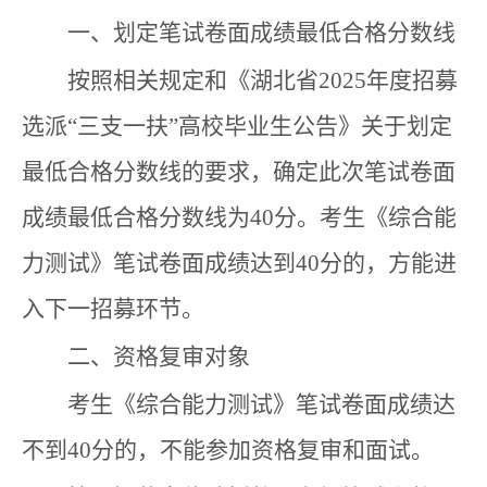
一、划定笔试卷面成绩最低合格分数线
按照相关规定和《湖北省2025年度招募
选派“三支一扶”高校毕业生公告》关于划定
最低合格分数线的要求，确定此次笔试卷面
成绩最低合格分数线为40分。考生《综合能
力测试》笔试卷面成绩达到40分的，方能进
入下一招募环节。
二、资格复审对象
考生《综合能力测试》笔试卷面成绩达
不到40分的，不能参加资格复审和面试。