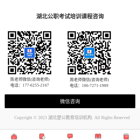
湖北公职考试培训课程咨询
陈老师微信(咨询老师)
周老师微信(咨询老师)
电话：177-6255-2167
电话：186-7271-1989
微信咨询
Copyright © 2023 湖北楚公教育培训机构. All Rights Reserved