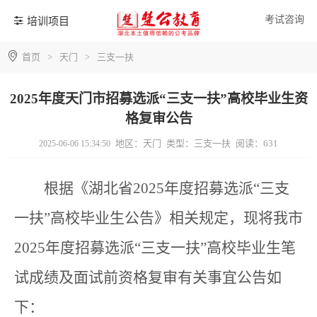
考试咨询
培训项目
首页
>
天门
>
三支一扶
2025年度天门市招募选派“三支一扶”高校毕业生资
格复审公告
地区：天门
类型：三支一扶
阅读：631
2025-06-06 15:34:50
根据《湖北省2025年度招募选派“三支
一扶”高校毕业生公告》相关规定，现将我市
2025年度招募选派“三支一扶”高校毕业生笔
试成绩及面试前资格复审有关事宜公告如
下：