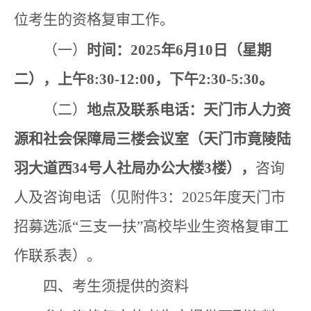
位考生的资格复审工作。
（一）
时间：2025年6月10日（星期
二），上午8:30-12:00，下午2:30-5:30。
（二）
地点及联系电话：天门市人力资
源和社会保障局三楼会议室（天门市竟陵陆
羽大道西34号人社局办公大楼3楼），
咨询
人及咨询电话（见附件3：2025年度天门市
招募选派“三支一扶”高校毕业生资格复审工
作联系表）。
四、考生须提供的资料