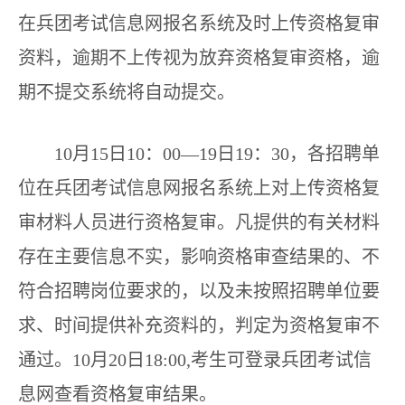
在兵团考试信息网报名系统及时上传资格复审
资料，逾期不上传视为放弃资格复审资格，逾
期不提交系统将自动提交。
10月15日10：00—19日19：30，各招聘单
位在兵团考试信息网报名系统上对上传资格复
审材料人员进行资格复审。凡提供的有关材料
存在主要信息不实，影响资格审查结果的、不
符合招聘岗位要求的，以及未按照招聘单位要
求、时间提供补充资料的，判定为资格复审不
通过。10月20日18:00,考生可登录兵团考试信
息网查看资格复审结果。