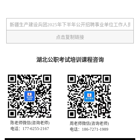
点击复制链接
湖北公职考试培训课程咨询
陈老师微信(咨询老师)
周老师微信(咨询老师)
电话：177-6255-2167
电话：186-7271-1989