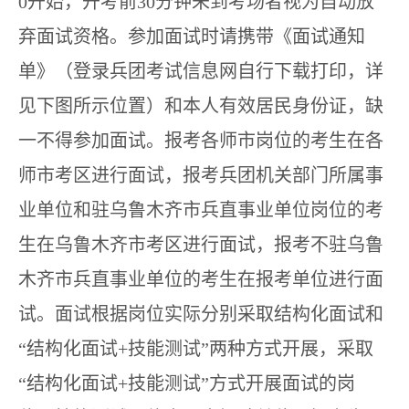
0开始，开考前30分钟未到考场者视为自动放
弃面试资格。参加面试时请携带《面试通知
单》（登录兵团考试信息网自行下载打印，详
见下图所示位置）和本人有效居民身份证，缺
一不得参加面试。报考各师市岗位的考生在各
师市考区进行面试，报考兵团机关部门所属事
业单位和驻乌鲁木齐市兵直事业单位岗位的考
生在乌鲁木齐市考区进行面试，报考不驻乌鲁
木齐市兵直事业单位的考生在报考单位进行面
试。面试根据岗位实际分别采取结构化面试和
“结构化面试+技能测试”两种方式开展，采取
“结构化面试+技能测试”方式开展面试的岗