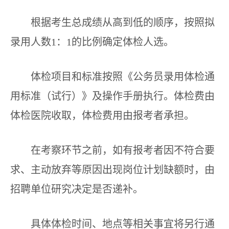
根据考生总成绩从高到低的顺序，按照拟
录用人数1：1的比例确定体检人选。
体检项目和标准按照《公务员录用体检通
用标准（试行）》及操作手册执行。体检费由
体检医院收取，体检费用由报考者承担。
在考察环节之前，如有报考者因不符合要
求、主动放弃等原因出现岗位计划缺额时，由
招聘单位研究决定是否递补。
具体体检时间、地点等相关事宜将另行通