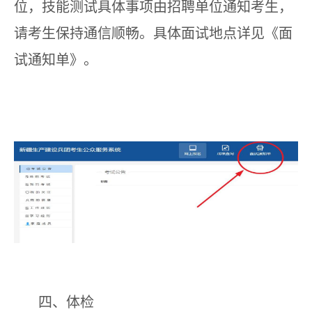
位，技能测试具体事项由招聘单位通知考生，
请考生保持通信顺畅。具体面试地点详见《面
试通知单》。
四
、体检