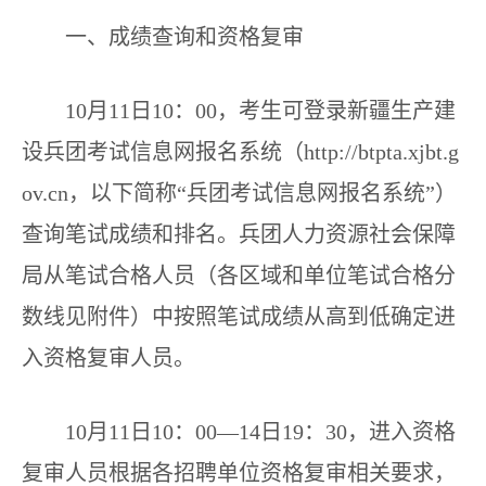
一、成绩查询和资格复审
10月11日10：00，考生可登录新疆生产建
设兵团考试信息网报名系统（http://btpta.xjbt.g
ov.cn，以下简称“兵团考试信息网报名系统”）
查询笔试成绩和排名。兵团人力资源社会保障
局从笔试合格人员（各区域和单位笔试合格分
数线见附件）中按照笔试成绩从高到低确定进
入资格复审人员。
10月11日10：00—14日19：30，进入资格
复审人员根据各招聘单位资格复审相关要求，