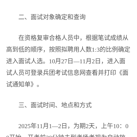
二、面试对象确定和查询
在资格复审合格人员中，根据笔试成绩从
高到低的顺序，按照拟聘用人数1:3的比例确定
进入面试人选。10月27日—11月2日，进入面
试人员可登录兵团考试信息网查看并打印《面
试通知单》。
三、面试时间、地点和方式
2025年11月1—2日，为期2天，上午10：0