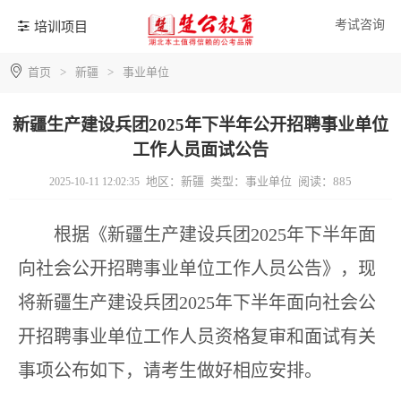
考试咨询
培训项目
首页
>
新疆
>
事业单位
新疆生产建设兵团2025年下半年公开招聘事业单位
工作人员面试公告
地区：新疆
类型：事业单位
阅读：885
2025-10-11 12:02:35
根据《新疆生产建设兵团2025年下半年面
向社会公开招聘事业单位工作人员公告》，现
将新疆生产建设兵团2025年下半年面向社会公
开招聘事业单位工作人员资格复审和面试有关
事项公布如下，请考生做好相应安排。