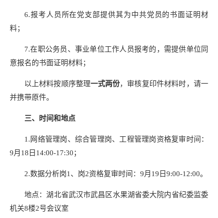
6.报考人员所在党支部提供其为中共党员的书面证明材
料；
7.在职公务员、事业单位工作人员报考的，需提供单位同
意报名的书面证明材料；
以上材料按顺序整理
一式两份
，审核复印件材料时，请一
并携带原件。
三、时间和地点
1.网络管理岗、综合管理岗、工程管理岗资格复审时间：
9月18日14:00-17:30；
2.数据分析岗1、岗2资格复审时间：9月19日9:00-12:00。
地点：湖北省武汉市武昌区水果湖省委大院内省纪委监委
机关8楼2号会议室