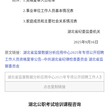
附件：
1.资格复审人员名单
2.事业单位工作人员基本情况表
3.家庭成员和主要社会关系情况表
湖北省纪委监委机关
2025年9月16日
原文链接：
湖北省监督数据分析应用中心2025年专项公开招聘
工作人员资格复审公告--中共湖北省纪律检查委员会 湖北省监
察委员会
点击复制链接
湖北公职考试培训课程咨询