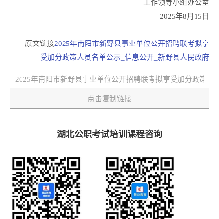
工作领导小组办公室
2025年8月15日
原文链接
2025年南阳市新野县事业单位公开招聘联考拟享
受加分政策人员名单公示_信息公开_新野县人民政府
点击复制链接
湖北公职考试培训课程咨询