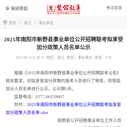
考试咨询
培训项目
首页
>
浙江
>
事业单位
2025年南阳市新野县事业单位公开招聘联考拟享受
加分政策人员名单公示
地区：浙江
类型：事业单位
阅读：818
2025-08-15 21:39:21
根据《2025年南阳市新野县事业单位公开招聘联考公告》
相关要求，对拟享受加分政策的报考人员进行了审核，现将拟
加分人员名单进行公示，公示期3天。
监督电话：0377-66229867
附件：
2025年南阳市新野县事业单位公开招聘联考拟享受
加分政策人员名单.xlsx
新野县公开招聘事业单位工作人员