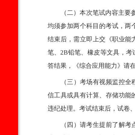
（二）本次笔试内容主要
均须参加两个科目的考试，两个
结束后，需立即上交《职业能
笔、2B铅笔、橡皮等文具，
答结果，《综合应用能力》请
（三）考场有视频监控全
信工具或具有计算、存储功能
违纪处理。考试结束后，试卷
（四）请考生提前了解考