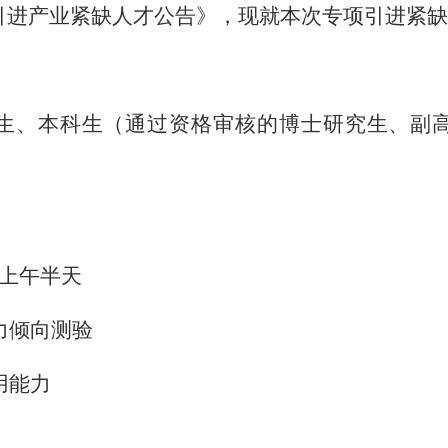
项引进产业紧缺人才公告》，现就本次专项引进紧
生、本科生（通过资格审核的博士研究生、副
）上午半天
能力倾向测验
用能力