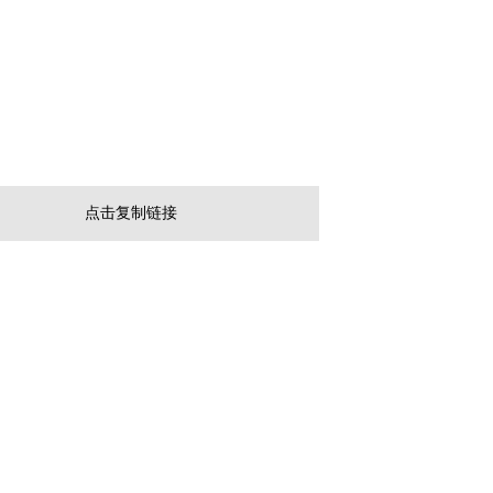
点击复制链接