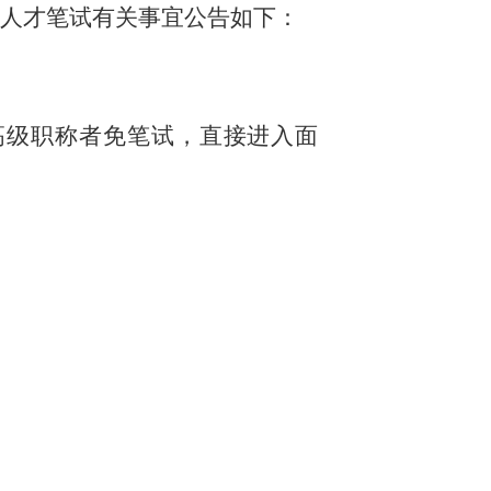
缺人才笔试有关事宜公告如下：
高级职称者免笔试，直接进入面