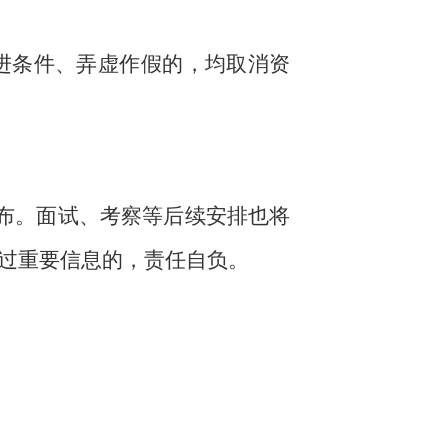
进条件、弄虚作假的，均取消资
公布。面试、考察等后续安排也将
过重要信息的，责任自负。