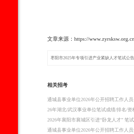
文章来源：https://www.zyrsksw.org.cn/
相关招考
通城县事业单位2026年公开招聘工作人
26年湖北/武汉事业单位笔试成绩/排名/
2026年襄阳市襄城区引进“卧龙人才” 
通城县事业单位2026年公开招聘工作人