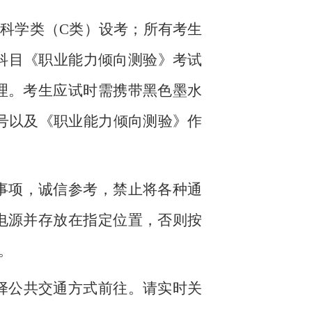
科学类（C类）设考；所有考生
一科目《职业能力倾向测验》考试
理。考生应试时需携带黑色墨水
号以及《职业能力倾向测验》作
事项，诚信参考，禁止将各种通
电源并存放在指定位置，否则按
。
择公共交通方式前往。请实时关