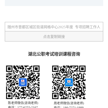
点击复制链接
湖北公职考试培训课程咨询
陈老师微信(咨询老师)
周老师微信(咨询老师)
电话：177-6255-2167
电话：186-7271-1989