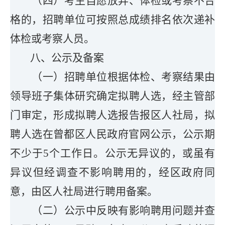
（四）考生自愿放弃、体检或考察不合
格的，招聘单位可按照总成绩排名依次递补
体检或考察人员。
八
、公示及备案
（一）招聘单位根据体检、考察结果由
领导班子集体研究确定拟聘人选，经主管部
门审定，形成拟聘人选报告报区人社局，拟
聘人选在
曾都区人民政府官网
公示，公示期
不少于5个工作日。公示无异议的，或虽有
异议但经调查不影响聘用的，经区政府同
意，由区人社局进行聘用备案。
（二）公示中反映有影响聘用问题并查