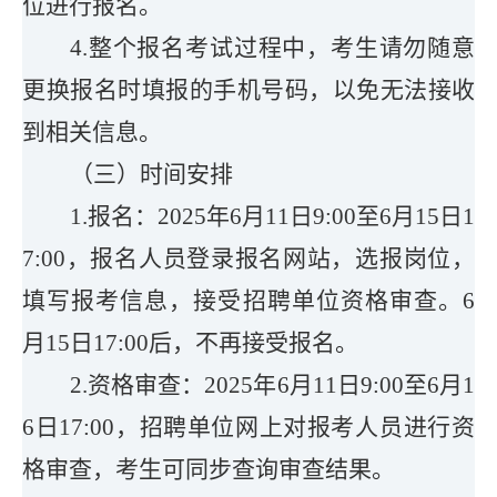
位进行报名。
4.整个报名考试过程中，考生请勿随意
更换报名时填报的手机号码，以免无法接收
到相关信息。
（三）时间安排
1.报名：2025年6月11日9:00至6月15日
1
7:00
，报名人员登录报名网站，选报岗位，
填写报考信息，接受招聘单位资格审查。6
月15日17:00后，不再接受报名。
2.资格审查：2025年6月11日9:00至6月1
6日17:00，招聘单位
网上
对报考人员进行资
格审查，考生可同步查询审查结果。