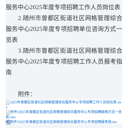
服务中心
20
25
年
度专项
招聘工作人员岗位表
2.
随州市曾都区
街道社区网格管理综合
服务中心
20
25
年
度专项
招聘单位咨询方式一
览表
3
.
随州市曾都区
街道社区网格管理综合
服务中心
20
25
年
度专项
招聘
工作人员报考指
南
附件：
2025年曾都区街道社区网格管理综合服务中心专项招聘工作人员岗位表.xls
x
附件22025年曾都区街道社区网格管理综合服务中心专项招聘联络方式一览
表.xlsx
附件32025年曾都区街道社区网格管理综合服务中心专项招聘报考指.doc