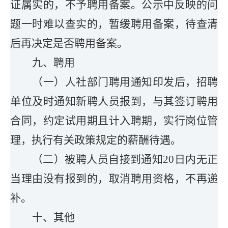
证属实的，不予聘用备案。公示中反映的问
题一时难以查实的，暂缓聘用备案，待查清
后再决定是否聘用备案。
九
、聘用
（一）人社部门聘用通知印发后，招聘
单位及时通知新聘人员报到，与其签订聘用
合同，约定试用期且计入聘期，实行岗位管
理，执行有关政策规定的薪酬待遇。
（二）被聘人员自接到通知20日内无正
当理由没有报到的，取消聘用资格，不再递
补。
十
、其他