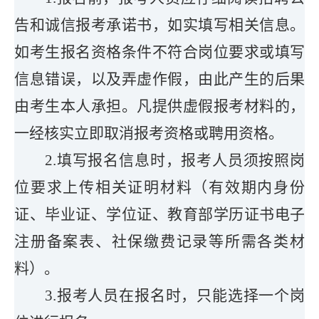
告和诚信报考承诺书，如实填写相关信息。
如考生报名资格条件不符合岗位要求或填写
信息错误，以及弄虚作假，由此产生的后果
由考生本人承担。凡提供虚假报考材料的，
一经核实立即取消报考资格或聘用资格。
2.填写报名信息时，报考人员须按照岗
位要求上传相关证明材料（有效期内身份
证、毕业证、学位证、教育部学历证书电子
注册备案表、社保缴费记录等所需各类材
料）。
3.报考人员在报名时，只能选择一个岗