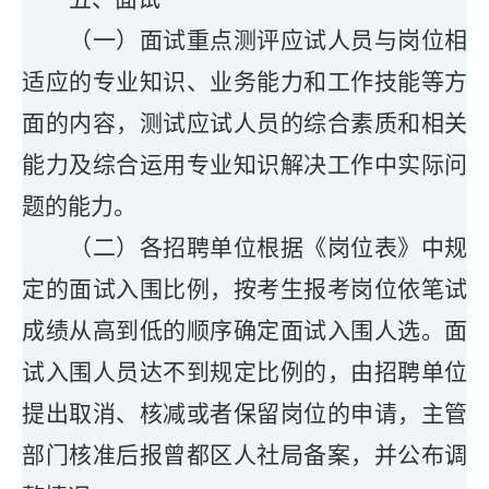
（一）面试重点测评应试人员与岗位相
适应的专业知识、业务能力和工作技能等方
面的内容，测试应试人员的综合素质和相关
能力及综合运用专业知识解决工作中实际问
题的能力。
（二）各招聘单位根据《岗位表》中规
定的面试入围比例，按考生报考岗位依笔试
成绩从高到低的顺序确定面试入围人选。面
试入围人员达不到规定比例的，由招聘单位
提出取消、核减或者保留岗位的申请，主管
部门核准后报曾都区人社局备案，并公布调