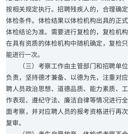
按相关规定执行。招聘残疾人的，合理确定
体检条件。体检结果以体检机构出具的正式
体检结论为准。需要进行复检的，复检机构
在具有资质的体检机构中随机确定，复检只
能进行一次。
（三）考察工作由主管部门和招聘单位
负责，坚持德才兼备、以德为先，注重对应
聘人员政治思想、道德品质、能力素质、工
作表现、遵纪守法、廉洁自律等情况进行全
面考察，并对应聘人员的报考资格进行再次
复审。