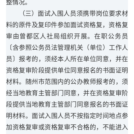
整情况。
（
三
）
面试入围人员须携带岗位要求材
料的原件及复印件参加面试资格复
，
资格复
审由曾都区人社局组织开展。
在职公务员
〔含参照公务员法管理机关（单位）工作人
员〕
报考的，
须经
本人所在单位同意，并在
资格复审阶段提供单位同意报名的书面证明
材料。随州市范围内的公办教师报考的，须
经当地教育主管部门同意，并在资格复审阶
段提供当地教育主管部门同意报名的书面证
明材料。
面试入围人员不按指定时间地点参
加资格复审或资格复审不合格的，不能进入