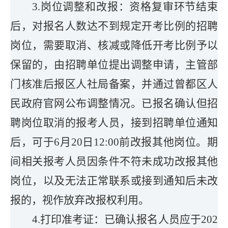
3.岗位调整和改报：资格复审环节结束
后，对报名人数达不到规定开考比例的招聘
岗位，需要取消、核减或降低开考比例予以
保留的，由招聘单位提出调整申请，主管部
门核准后报区人社局备案，并通过曾都区人
民政府官网公布调整情况。已报名确认但招
聘岗位取消的报考人员，接到招聘单位通知
后，可于6月20日12:00前改报其他岗位。期
间相关报考人员因条件不符未成功改报其他
岗位，以及无法正常联系或接到通知后未改
报的，视作放弃改报权利用。
4.
打印
准考证：
已确认报名人员应于202