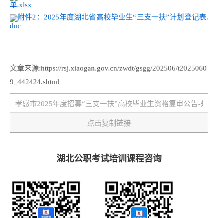
单.xlsx
附件2：2025年度湖北省高校毕业生“三支一扶”计划登记表.
doc
文章来源:https://rsj.xiaogan.gov.cn/zwdt/gsgg/202506/t2025060
9_442424.shtml
点击复制链接
湖北公职考试培训课程咨询