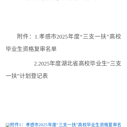
附件：
1.
孝感
市
202
5
年度“三支一扶”高校
毕业生资格复审名单
2.2025
年度湖北省高校毕业生“三支
一扶”计划登记表
附件1：孝感市2025年度“三支一扶”高校毕业生资格复审名