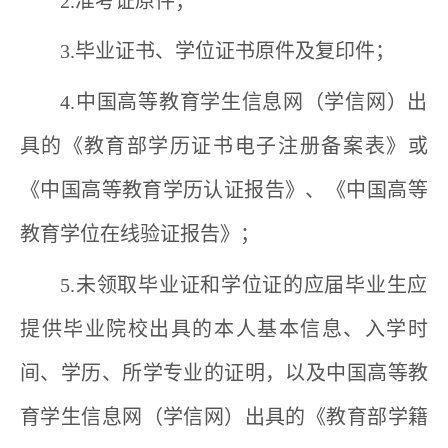
2.
准考证原件；
3.
毕业证书、学位证书原件及复印件；
4.
中国高等教育学生信息网（学信网）出
具的《
教育部
学历证书电子注册备案表》
或
《中国高等教育学历认证报告》、《
中国高等
教育学位在线验证报告
》；
5.
未领取毕业证和学位证的应届毕业生应
提供毕业院校出具的本人基本信息、入学时
间、学历、所学专业的证明
，
以及中国高等教
育学生信息网（学信网）出具的《教育部学籍