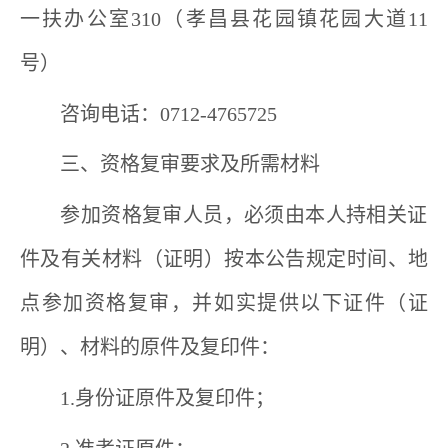
一扶办公室
310
（孝昌县花园镇花园大道
11
号）
咨询电话：
0712-4765725
三、资格复审要求及所需材料
参加资格复审人员，必须由本人持相关证
件及有关材料（证明）按本公告规定时间、地
点参加资格复审，并如实提供以下证件（证
明）、材料的原件及复印件：
1
.
身份证原件及复印件；