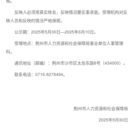
格。
反映人必须用真实姓名，反映情况要实事求是。受理机构对反
映人员和反映的情况严格保密。
公示期：2025年5月30日—2025年6月10日。
受理地点：荆州市人力资源和社会保障局事业单位人事管理
科。
通讯地址（邮编）：荆州市沙市区太岳东路8号（434000）。
联系电话：0716-8278494。
荆州市人力资源和社会保障局
2025年5月30日