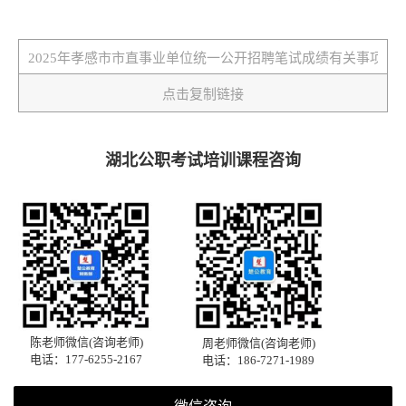
点击复制链接
湖北公职考试培训课程咨询
陈老师微信(咨询老师)
周老师微信(咨询老师)
电话：177-6255-2167
电话：186-7271-1989