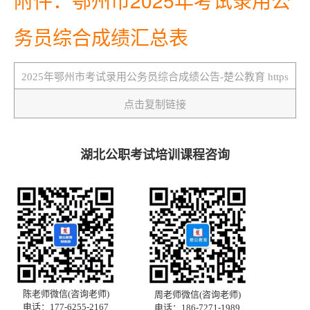
务员综合成绩汇总表
点击复制链接
湖北公职考试培训课程咨询
陈老师微信(咨询老师)
周老师微信(咨询老师)
电话：177-6255-2167
电话：186-7271-1989