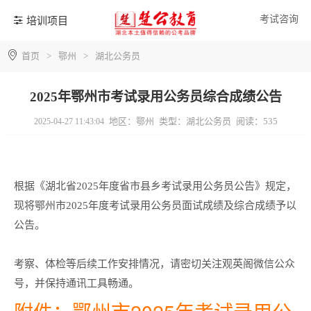
考试咨询
培训项目
首页
>
鄂州
>
湖北公务员
2025年鄂州市考试录用公务员综合成绩公告
地区：鄂州
类型：湖北公务员
阅读：535
2025-04-27 11:43:04
根据《湖北省2025年度省市县乡考试录用公务员公告》规定，
现将鄂州市2025年度考试录用公务员面试成绩及综合成绩予以
公告。
考察、体检等后续工作安排情况，请密切关注观英阁微信公众
号，并保持通讯工具畅通。
附件：鄂州市2025年考试录用公