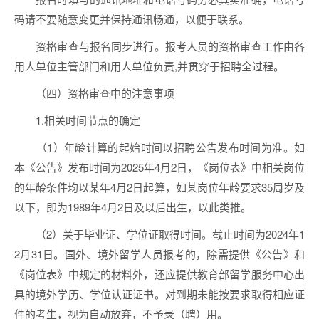
码请不要随意变更并保持通讯畅通，以便于联系。
资格审查与报名同步进行。报考人员的资格审查工作由各
用人单位主管部门和用人单位负责,并贯穿于招聘全过程。
（四）资格审查中的注意事项
1.相关时间节点的确定
（1）年龄计算的起始时间以招聘公告发布时间为准。如
本《公告》发布时间为2025年4月2日，《岗位表》中相关岗位
的年龄条件均以某年4月2日起算，如某岗位年龄要求35周岁及
以下，即为1989年4月2日及以后出生，以此类推。
（2）关于毕业证、学位证取得时间。截止时间为2024年1
2月31日。国外、境外留学人员报考的，除需提供《公告》和
《岗位表》中规定的材料外，还应提供教育部留学服务中心出
具的境外学历、学位认证证书。对到期未能按要求取得相应证
件的考生，视为自动放弃，不予录（聘）用。