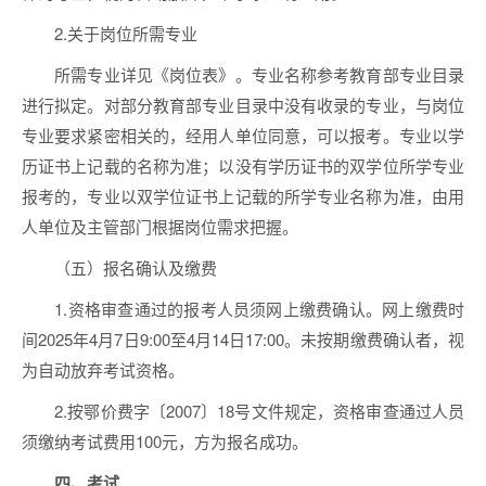
2.关于岗位所需专业
所需专业详见《岗位表》。专业名称参考教育部专业目录
进行拟定。对部分教育部专业目录中没有收录的专业，与岗位
专业要求紧密相关的，经用人单位同意，可以报考。专业以学
历证书上记载的名称为准；以没有学历证书的双学位所学专业
报考的，专业以双学位证书上记载的所学专业名称为准，由用
人单位及主管部门根据岗位需求把握。
（五）报名确认及缴费
1.资格审查通过的报考人员须网上缴费确认。网上缴费时
间2025年4月7日9:00至4月14日17:00。未按期缴费确认者，视
为自动放弃考试资格。
2.按鄂价费字〔2007〕18号文件规定，资格审查通过人员
须缴纳考试费用100元，方为报名成功。
四、考试