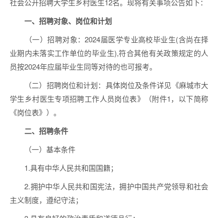
社会公开招聘大学生乡村医生12名。现将有关事项公告如下：
一、招聘对象、岗位和计划
（一）招聘对象：2024届医学专业高校毕业生(含尚在择
业期内未落实工作单位的毕业生),符合其他有关政策规定的人
员按2024年应届毕业生同等对待的也可报考。
（二）招聘岗位和计划：具体岗位及条件详见《麻城市大
学生乡村医生专项招聘工作人员岗位表》（附件1，以下简称
《岗位表》）。
二、招聘条件
（一）基本条件
1.具有中华人民共和国国籍；
2.拥护中华人民共和国宪法，拥护中国共产党领导和社会
主义制度，遵纪守法；