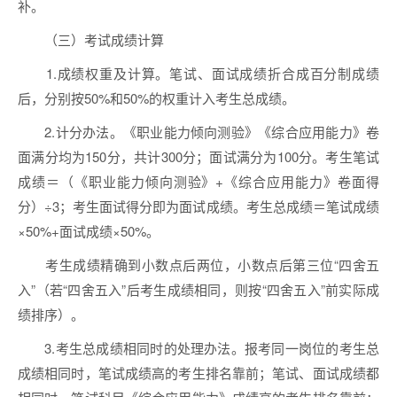
补。
（三）考试成绩计算
1.成绩权重及计算。笔试、面试成绩折合成百分制成绩
后，分别按50%和50%的权重计入考生总成绩。
2.计分办法。《职业能力倾向测验》《综合应用能力》卷
面满分均为150分，共计300分；面试满分为100分。考生笔试
成绩＝（《职业能力倾向测验》+《综合应用能力》卷面得
分）÷3；考生面试得分即为面试成绩。考生总成绩＝笔试成绩
×50%+面试成绩×50%。
考生成绩精确到小数点后两位，小数点后第三位“四舍五
入”（若“四舍五入”后考生成绩相同，则按“四舍五入”前实际成
绩排序）。
3.考生总成绩相同时的处理办法。报考同一岗位的考生总
成绩相同时，笔试成绩高的考生排名靠前；笔试、面试成绩都