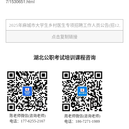
7/1530651.html
点击复制链接
湖北公职考试培训课程咨询
陈老师微信(咨询老师)
周老师微信(咨询老师)
电话：177-6255-2167
电话：186-7271-1989