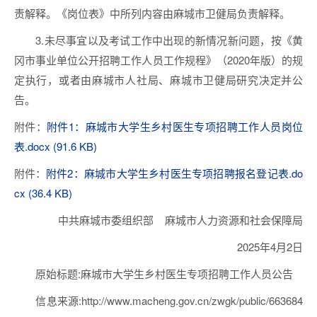
责解释。《岗位表》中所列内容由麻城市卫健局负责解释。
3.未尽事宜以及考试工作中出现的新情况新问题，按《黄
冈市事业单位公开招聘工作人员工作规程》（2020年版）的规
定执行，或者由麻城市人社局、麻城市卫健局研究决定并公
告。
附件：
附件1：麻城市大学生乡村医生专项招聘工作人员岗位
表.docx (91.6 KB)
附件：
附件2：麻城市大学生乡村医生专项招聘报名登记表.do
cx (36.4 KB)
中共麻城市委组织部 麻城市人力资源和社会保障局
2025年4月2日
原始标题:麻城市大学生乡村医生专项招聘工作人员公告
信息来源:http://www.macheng.gov.cn/zwgk/public/663684