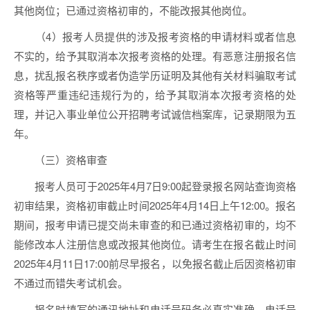
其他岗位；已通过资格初审的，不能改报其他岗位。
（4）报考人员提供的涉及报考资格的申请材料或者信息
不实的，给予其取消本次报考资格的处理。有恶意注册报名信
息，扰乱报名秩序或者伪造学历证明及其他有关材料骗取考试
资格等严重违纪违规行为的，给予其取消本次报考资格的处
理，并记入事业单位公开招聘考试诚信档案库，记录期限为五
年。
（三）资格审查
报考人员可于2025年4月7日9:00起登录报名网站查询资格
初审结果，资格初审截止时间2025年4月14日上午12:00。报名
期间，报考申请已提交尚未审查的和已通过资格初审的，均不
能修改本人注册信息或改报其他岗位。请考生在报名截止时间
2025年4月11日17:00前尽早报名，以免报名截止后因资格初审
不通过而错失考试机会。
报名时填写的通讯地址和电话号码务必真实准确，电话号