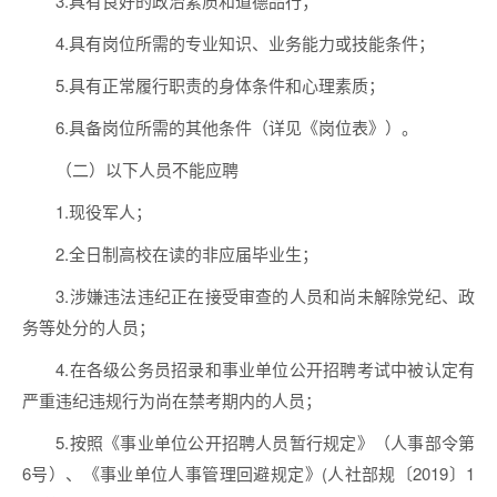
3.具有良好的政治素质和道德品行；
4.具有岗位所需的专业知识、业务能力或技能条件；
5.具有正常履行职责的身体条件和心理素质；
6.具备岗位所需的其他条件（详见《岗位表》）。
（二）以下人员不能应聘
1.现役军人；
2.全日制高校在读的非应届毕业生；
3.涉嫌违法违纪正在接受审查的人员和尚未解除党纪、政
务等处分的人员；
4.在各级公务员招录和事业单位公开招聘考试中被认定有
严重违纪违规行为尚在禁考期内的人员；
5.按照《事业单位公开招聘人员暂行规定》（人事部令第
6号）、《事业单位人事管理回避规定》(人社部规〔2019〕1