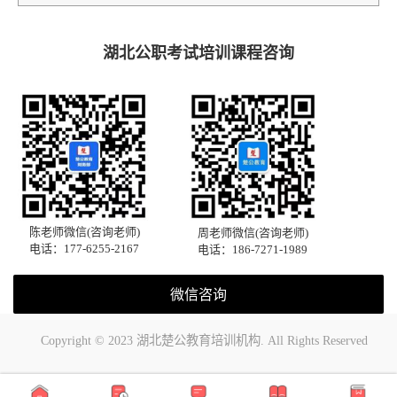
湖北公职考试培训课程咨询
陈老师微信(咨询老师)
周老师微信(咨询老师)
电话：177-6255-2167
电话：186-7271-1989
微信咨询
Copyright © 2023 湖北楚公教育培训机构. All Rights Reserved