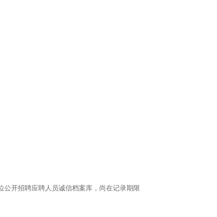
单位公开招聘应聘人员诚信档案库，尚在记录期限