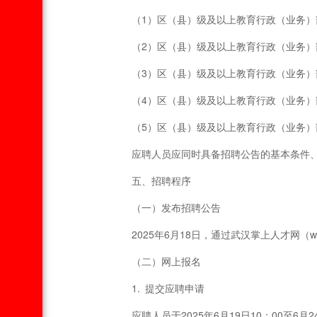
（1）区（县）级及以上教育行政（业务
（2）区（县）级及以上教育行政（业务
（3）区（县）级及以上教育行政（业务
（4）区（县）级及以上教育行政（业务
（5）区（县）级及以上教育行政（业务
应聘人员应同时具备招聘公告的基本条件、
五、招聘程序
（一）发布招聘公告
2025年6月18日，通过武汉掌上人才网（www
（二）网上报名
1. 提交应聘申请
应聘人员于2025年6月19日10：00