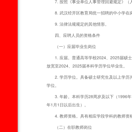
7. 按照《事业单位人事管理回避规定》（
8. 武汉经开区教育局统一招聘的中小学在
9. 法律法规规定的其他情形。
四、应聘人员的资格条件
（一）应届毕业生岗位
1. 应届。普通高等学校2024、202
放宽至2024、2025届本科学历学位毕业生。
2. 学历学位。具备硕士研究生及以上学
学位。
3. 年龄。本科学历28周岁及以下（199
年1月1日以后出生）。
4. 教师资格。具有相应学段学科的教师
（二）在职教师岗位