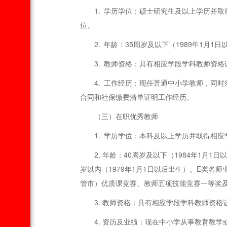
1. 学历学位：硕士研究生及以上学历并
位。
2. 年龄：35周岁及以下（1989年1月
3. 教师资格：具有相应学段学科教师资格
4. 工作经历：现任普通中小学教师，同
合同和社保缴费清单证明工作经历。
（三）在职优秀教师
1. 学历学位：本科及以上学历并取得相应
2. 年龄：40周岁及以下（1984年1
岁以内（1979年1月1日以后出生）。E类
管市）优质课竞赛、教师五项技能竞赛一等奖
3. 教师资格：具有相应学段学科教师资格
4. 资历及业绩：现在中小学从事教育教