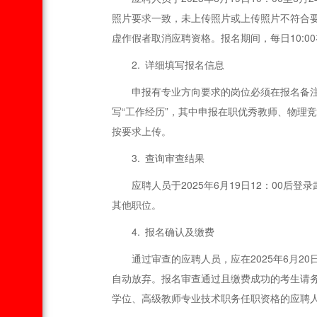
照片要求一致，未上传照片或上传照片不符合
虚作假者取消应聘资格。报名期间，每日10:
2. 详细填写报名信息
申报有专业方向要求的岗位必须在报名备
写“工作经历”，其中申报在职优秀教师、物理
按要求上传。
3. 查询审查结果
应聘人员于2025年6月19日12：00
其他职位。
4. 报名确认及缴费
通过审查的应聘人员，应在2025年6月2
自动放弃。报名审查通过且缴费成功的考生请务
学位、高级教师专业技术职务任职资格的应聘