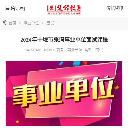
考试咨询
培训项目
首页
>
事业单位
>
面试
2024年十堰市张湾事业单位面试课程
项目：事业单位
类型：面试
2025-03-03 10:33:27