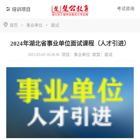
考试咨询
培训项目
首页
>
事业单位
>
面试
2024年湖北省事业单位面试课程（人才引进）
项目：事业单位
类型：面试
2025-03-03 10:28:30