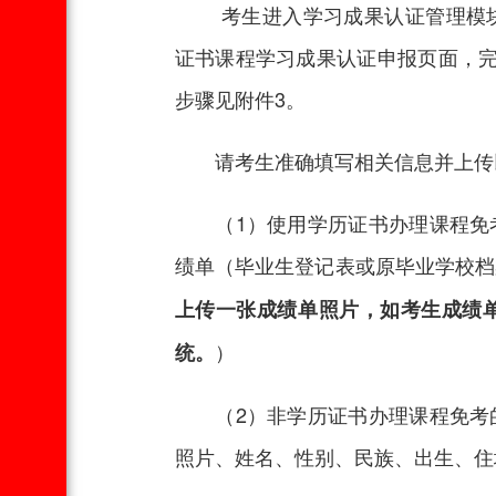
考生进入学习成果认证管理模块
证书课程学习成果认证申报页面，完
步骤见附件3。
请考生准确填写相关信息并上传
（1）使用学历证书办理课程免考
绩单（毕业生登记表或原毕业学校档
上传一张成绩单照片，如考生成绩
）
统。
（2）非学历证书办理课程免考的
照片、姓名、性别、民族、出生、住