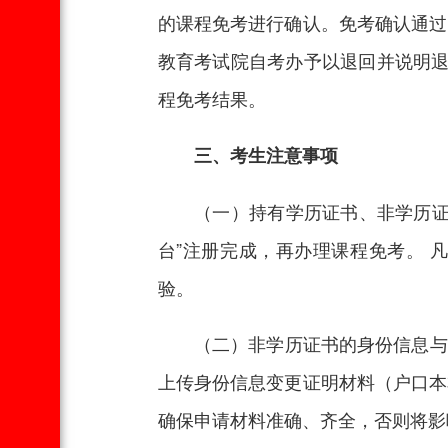
的课程免考进行确认。免考确认通过
教育考试院自考办予以退回并说明退
程免考结果。
三、考生注意事项
（一）持有学历证书、非学历证书
台”注册完成，再办理课程免考。 
验。
（二）非学历证书的身份信息与现用
上传身份信息变更证明材料（户口本
确保申请材料准确、齐全，否则将影