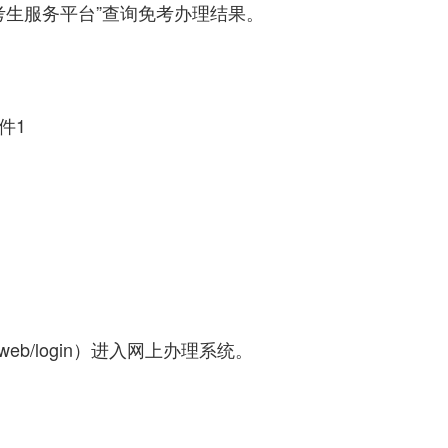
生服务平台”查询免考办理结果。
件1
-web/login
）进入网上办理系统。