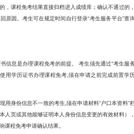
的，课程免考结果直接归档进入成绩库；确认不通过的
回原因。考生可在规定时间自行登录“考生服务平台”查
信息是办理课程免考的前提。 考生须先通过“考生服
凡使用学历证书办理课程免考,须在申请之前完成前置学
身份信息不一致的考生,须在申请材料“户口本资料”
本人页或其他能够证明本人身份信息变更的有效材料）
响课程免考申请确认结果。