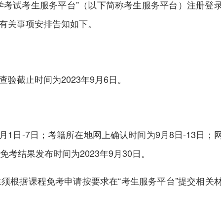
学考试考生服务平台”（以下简称考生服务平台）注册登
有关事项安排告知如下。
截止时间为2023年9月6日。
月1日-7日；考籍所在地网上确认时间为9月8日-13日；
免考结果发布时间为2023年9月30日。
根据课程免考申请按要求在“考生服务平台”提交相关