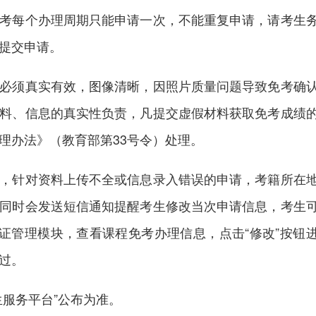
每个办理周期只能申请一次，不能重复申请，请考生
提交申请。
须真实有效，图像清晰，因照片质量问题导致免考确
料、信息的真实性负责，凡提交虚假材料获取免考成绩
理办法》（教育部第33号令）处理。
针对资料上传不全或信息录入错误的申请，考籍所在
同时会发送短信通知提醒考生修改当次申请信息，考生
认证管理模块，查看课程免考办理信息，点击“修改”按钮
过。
服务平台”公布为准。