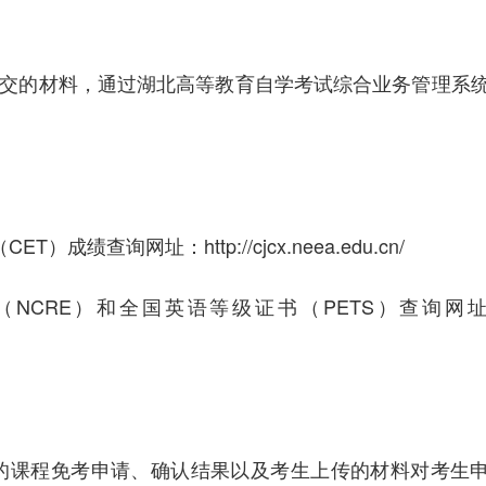
的材料，通过湖北高等教育自学考试综合业务管理系
CET）成绩查询网址：
http://cjcx.neea.edu.cn/
CRE）和全国英语等级证书（PETS）查询网
课程免考申请、确认结果以及考生上传的材料对考生