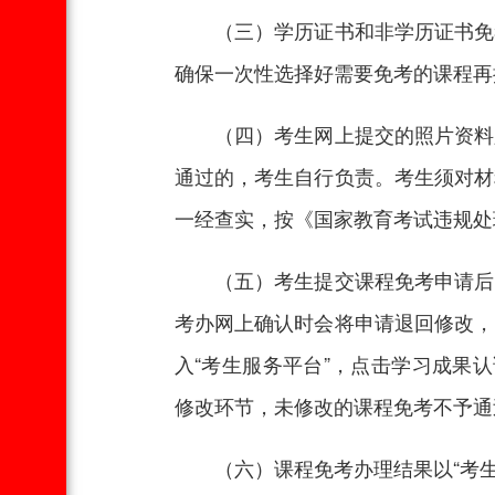
（三）学历证书和非学历证书免考
确保一次性选择好需要免考的课程再
（四）考生网上提交的照片资料必
通过的，考生自行负责。考生须对材
一经查实，按《国家教育考试违规处
（五）考生提交课程免考申请后，
考办网上确认时会将申请退回修改，
入“考生服务平台”，点击学习成果
修改环节，未修改的课程免考不予通
（六）课程免考办理结果以“考生