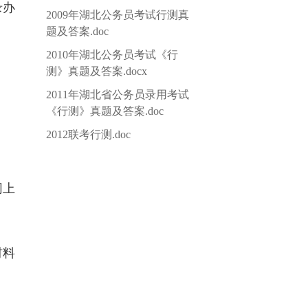
录办
2009年湖北公务员考试行测真
题及答案.doc
2010年湖北公务员考试《行
测》真题及答案.docx
2011年湖北省公务员录用考试
《行测》真题及答案.doc
2012联考行测.doc
网上
材料