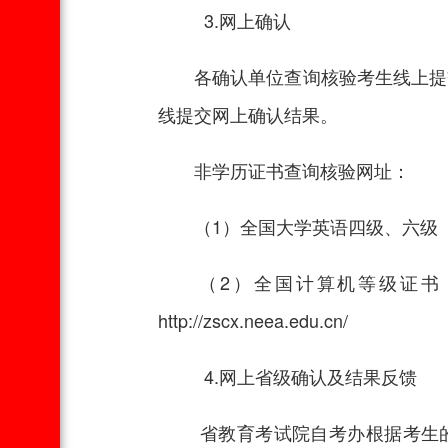
3.网上确认
各确认单位查询核验考生线上提交
线提交网上确认结果。
非学历证书查询核验网址：
（1）全国大学英语四级、六级（
（2）全国计算机等级证书（N
http://zscx.neea.edu.cn/
4.网上省级确认及结果反馈
省教育考试院自考办根据考生的