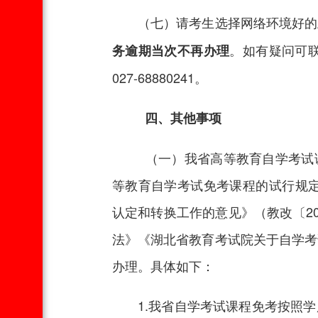
（七）请考生选择网络环境好的上
。如有疑问可联
务逾期当次不再办理
027-68880241。
四、其他事项
（一）我省高等教育自学考试课
等教育自学考试免考课程的试行规定》
认定和转换工作的意见》（教改〔2
法》《湖北省教育考试院关于自学考
办理。具体如下：
1.我省自学考试课程免考按照学