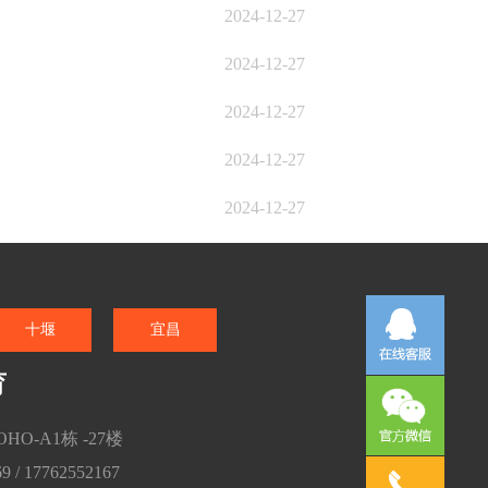
2024-12-27
2024-12-27
2024-12-27
2024-12-27
2024-12-27
十堰
宜昌
育
O-A1栋 -27楼
 / 17762552167